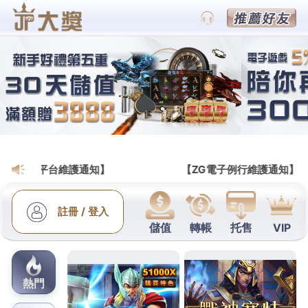
RG富遊娛樂城投注平台
開
啟
資
主
要
搜尋
訊
選
首頁
»
彙整: 6 月 2026
單
搜尋
欄
月份:
2026 年 6 月
近期文章
競技場上的榮耀加冕！富遊娛樂城棋牌爭霸賽贏取百萬獎金
Rg娛樂城免下載秒速暢玩！網頁版直達頂級娛樂饗宴
點石成金不是夢！富遊娛樂城累積彩金等你一招致富
掌握勝率黃金密碼！Rg娛樂城線上博弈技巧全解析
體育單場高水位！富遊
Rg娛樂城點燃你的好運火花，天天都是發財日
娛樂城讓你的精準預測
更有價值
近期留言
作者:
ap_admin
發佈日期:
2026 年 6 月 27 日
尚無留言可供顯示。