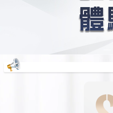
彩票遊戲系統
玩運彩朋友圈
體育賽事投注
資
搜尋
訊
搜
尋
欄
近期文章
點石成金不是夢！富遊娛樂城累積彩金等你一
招致富
掌握勝率黃金密碼！Rg娛樂城線上博弈技巧全
解析
Rg娛樂城點燃你的好運火花，天天都是發財日
用實力說話！Rg娛樂城是實力派玩家的唯一聚
集地
富遊娛樂城給自己的命運一個驚豔世界的璀璨