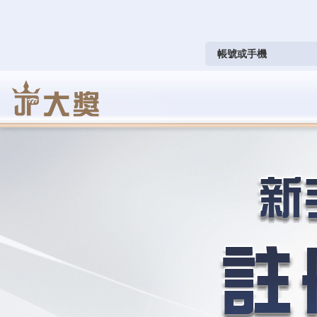
RG富遊娛樂城投注
首頁
»
體
平台
在RG富遊娛樂城，玩家能夠參與各式體育賽事
投注，從美式足球、冰球、籃球、棒球、足
球、網球、MMA、拳擊、高爾夫球、賽車等各
大盛事，都能一網打盡。
Rg娛樂城詐騙
Rg娛樂城評價
場中投注分析
富遊娛樂城詐騙
富遊娛樂城評價
彩票投注技巧