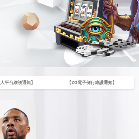
公平。
下一篇文章
氣遊戲，讓娛樂體驗更
加豐富多彩