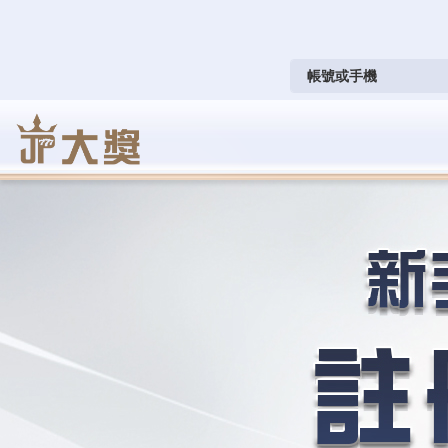
RG富遊娛樂城投注
首頁
»
全
平台
在RG富遊娛樂城，玩家能夠參與各式體育賽事
投注，從美式足球、冰球、籃球、棒球、足
球、網球、MMA、拳擊、高爾夫球、賽車等各
大盛事，都能一網打盡。
Rg娛樂城詐騙
Rg娛樂城評價
場中投注分析
富遊娛樂城詐騙
富遊娛樂城評價
彩票投注技巧