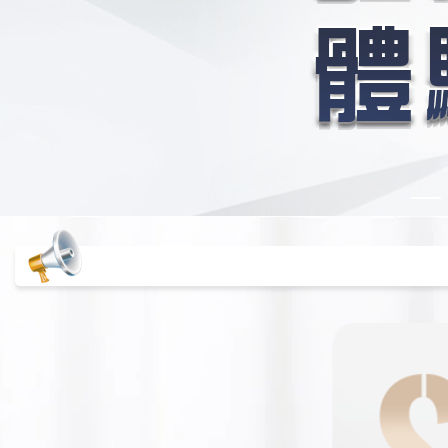
彩票遊戲系統
玩運彩朋友圈
體育賽事投注
資
搜尋
訊
搜
尋
欄
近期文章
競技場上的榮耀加冕！富遊娛樂城棋牌爭霸賽
贏取百萬獎金
Rg娛樂城免下載秒速暢玩！網頁版直達頂級娛
樂饗宴
點石成金不是夢！富遊娛樂城累積彩金等你一
招致富
掌握勝率黃金密碼！Rg娛樂城線上博弈技巧全
解析