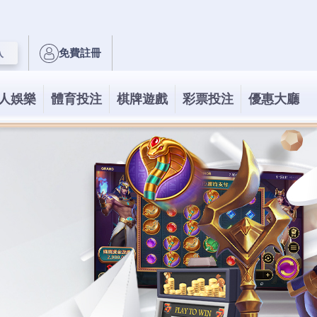
加持，
殿堂級
城
為了帶給玩家最極致
olution、PP電
華的黃金遊戲庫，這些
、動聽逼真的立體環繞