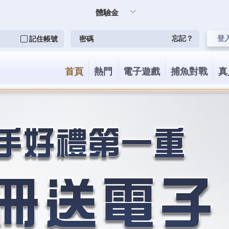
球頂尖軟體大廠加持，Rg娛樂城為您呈現殿堂級的遊戲陣容
全球頂尖軟體大廠
Rg娛樂城為您呈現
的遊戲陣容
作者:
ap_admin
發佈日期:
2026 年 6 月 6 日
一個線上娛樂城好不好玩，取決於它背後的遊戲核心，
Rg娛樂
的娛樂饗宴，不惜重金與全球數十家最知名的頂尖博弈軟體大廠（如Ev
子、JILI電子、JDB等）達成戰略合作，聯手打造出陣容最豪
國際大廠研發的遊戲，不僅擁有震撼眼球的超高畫質視覺特效