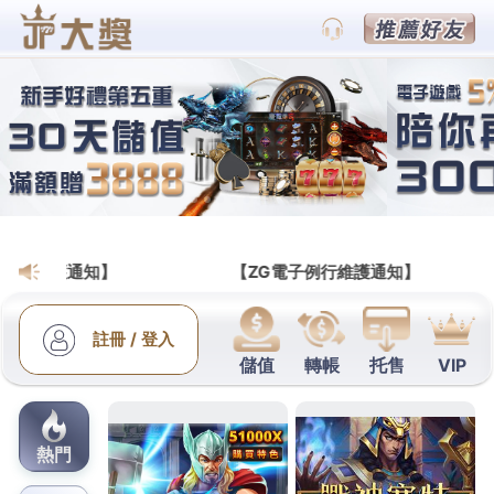
RG富遊娛樂城投注平台
開
啟
資
主
要
搜尋
訊
選
首頁
»
富遊娛樂城贏在起跑點的終極祕密！新會員專
單
搜尋
欄
屬大禮包驚喜不容錯過
近期文章
競技場上的榮耀加冕！富遊娛樂城棋牌爭霸賽贏取百萬獎金
富遊娛樂城贏在起跑點
Rg娛樂城免下載秒速暢玩！網頁版直達頂級娛樂饗宴
的終極祕密！新會員專
點石成金不是夢！富遊娛樂城累積彩金等你一招致富
掌握勝率黃金密碼！Rg娛樂城線上博弈技巧全解析
屬大禮包驚喜不容錯過
Rg娛樂城點燃你的好運火花，天天都是發財日
作者:
ap_admin
發佈日期:
2026 年 5 月 28 日
如果您還不是我們的會員，那麼您現在正迎來加入的
近期留言
最佳黃金時機，
富遊娛樂城
為了歡迎新血液的注入，
尚無留言可供顯示。
特別推出了史無前例的新星圓夢計畫，每位新註冊的