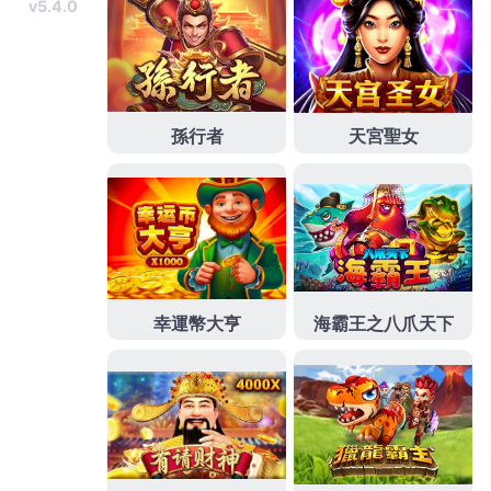
享受多元的娛樂性遊戲
效
充
率
滿
作者:
ap_admin
發佈日期:
2025 年 11 月 10 日
和
刺
便
激
富遊娛樂城是面向全球華人提供的高端線上娛樂城，
捷
和
並擁…
的
樂
服
趣
富
閱讀全文
務
的
遊
賭
娛
場
樂
體
城
RG富遊帶給玩家無限
驗
讓
玩
的刺激感，又能同時賺
家
取收入
安
心
作者:
ap_admin
發佈日期:
2025 年 11 月 10 日
享
受
RG富遊是一個安全性極佳的博弈平台，多種真人娛