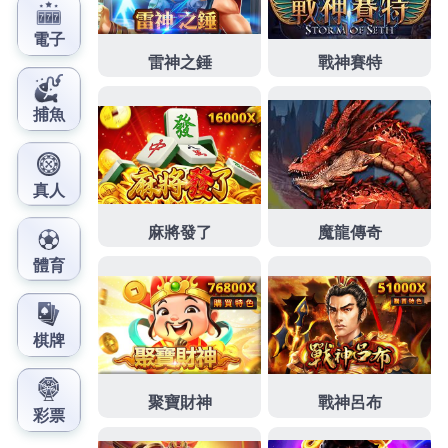
趣。定期舉辦社群專屬活動，公會成員攜手參與，完
成任務可獲得公會獎池獎勵，增強團隊凝聚力。支援
添加好友、備註標籤，方便日後約戰暢玩，讓娛樂不
再孤單。富遊娛樂城以遊戲為橋梁，牽起同好友誼，
暢玩更有溫度。
分類:
富遊娛樂城
上一篇文章
誠信經營為本，築就Rg娛樂城百年品牌
下一篇文章
沉浸式博弈體驗，盡在Rg娛樂城