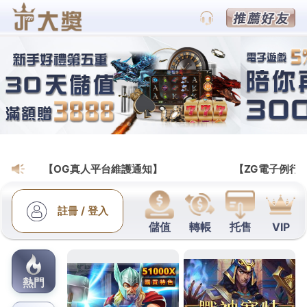
RG富遊娛樂城投注平台
開
啟
資
主
要
搜尋
訊
選
首頁
»
富遊娛樂城多達15款遊戲供玩家隨心挑選，且
單
搜尋
欄
持續保持遊戲更新換代
近期文章
競技場上的榮耀加冕！富遊娛樂城棋牌爭霸賽贏取百萬獎金
富遊娛樂城多達15款遊
Rg娛樂城免下載秒速暢玩！網頁版直達頂級娛樂饗宴
戲供玩家隨心挑選，且
點石成金不是夢！富遊娛樂城累積彩金等你一招致富
掌握勝率黃金密碼！Rg娛樂城線上博弈技巧全解析
持續保持遊戲更新換代
Rg娛樂城點燃你的好運火花，天天都是發財日
作者:
ap_admin
發佈日期:
2026 年 2 月 12 日
富遊娛樂城
提供多樣化的遊戲選擇，包括體育賽事投
近期留言
注、電子遊戲、真人娛樂、彩票等，滿足不同玩家的
尚無留言可供顯示。
需求，將真實賭場的氛圍直接搬到你的指尖！其真人