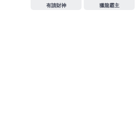
更加超值
素
和
作者:
ap_admin
發佈日期:
2025 年 5 月 21 日
玩
法
RG富遊將玩家的安全和隱私放在首位，以高標準打造
讓
安…
您
耳
RG
閱讀全文
目
富
一
遊
新
滿
足
RG富遊命運轉盤開
你
的
獎，每日免費拉霸機賽
多
事
元
需
作者:
ap_admin
發佈日期:
2025 年 5 月 15 日
求，
讓
在RG富遊，娛樂從來不只是娛樂！即日起至12/31…