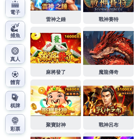
每一款都能讓您感受到不同的樂趣。更有每日免費拉
霸機競賽，為您提供額外的贏獎機會。讓你在享受娛
樂的同時，有機會獲得豐厚的財富。這是一個好玩又
容易出金的娛樂城，能讓你開啟娛樂與財富的雙贏之
旅。趕快加入RG富遊，創造屬於你的精彩！
分類:
Rg娛樂城
上一篇文章
RG富遊命運轉盤開獎，每日免費拉霸機賽事
下一篇文章
富遊娛樂城新的元素和玩法讓您耳目一新