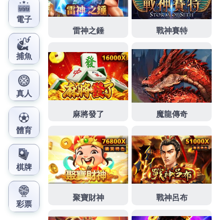
球聊天室中，您可以與來自全台各地的同好即時交流
心得、分享各自的投注策略，甚至在贏錢時一起刷屏
慶祝，這種強大的群體陪伴感，消除了獨自玩遊戲的
孤獨感，我們打造了一個安全、友善且充滿正能量的
玩家社群，讓您在收穫財富的同時，也能結識到志同
道合的朋友，富遊娛樂城將線上休閒的樂趣拓展到全
新維度。
分類:
富遊娛樂城
上一篇文章
Rg娛樂城跳脫平凡的極致奢華！VIP貴賓專屬尊榮俱樂
部大公開
下一篇文章
Rg娛樂城精準預測的樂趣！在經典與現代之間探索彩